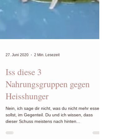
27. Juni 2020
2 Min. Lesezeit
Iss diese 3
Nahrungsgruppen gegen
Heisshunger
Nein, ich sage dir nicht, was du nicht mehr essen