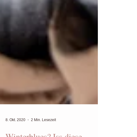
8. Okt. 2020
2 Min. Lesezeit