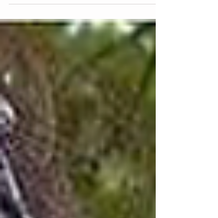
sollst, im Gegenteil. Du und ich wissen, dass
dieser Schuss meistens nach hinten...