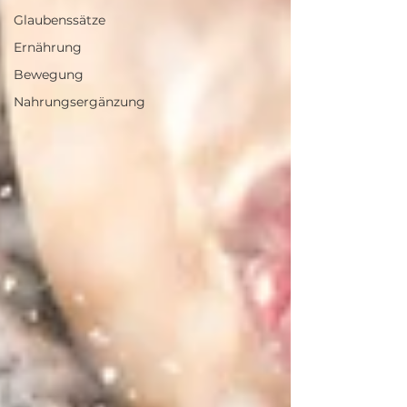
Glaubenssätze
Ernährung
Bewegung
Nahrungsergänzung