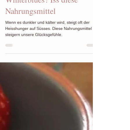
Winterblues? Iss diese
Nahrungsmittel
Wenn es dunkler und kälter wird, steigt oft der
Heisshunger auf Süsses. Diese Nahrungsmittel
steigern unsere Glücksgefühle.