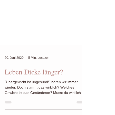
20. Juni 2020
5 Min. Lesezeit
Leben Dicke länger?
"Übergewicht ist ungesund!" hören wir immer
wieder. Doch stimmt das wirklich? Welches
Gewicht ist das Gesündeste? Musst du wirklich...