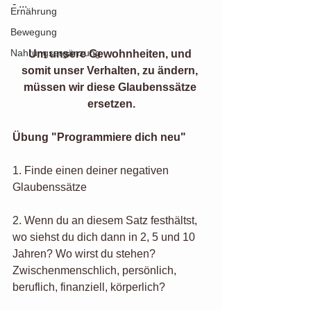
- ...
Ernährung
Bewegung
Nahrungsergänzung
Um unsere Gewohnheiten, und 
somit unser Verhalten, zu ändern, 
müssen wir diese Glaubenssätze 
ersetzen.
Übung "Programmiere dich neu"
1. Finde einen deiner negativen 
Glaubenssätze
2. Wenn du an diesem Satz festhältst, 
wo siehst du dich dann in 2, 5 und 10 
Jahren? Wo wirst du stehen? 
Zwischenmenschlich, persönlich, 
beruflich, finanziell, körperlich?