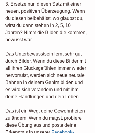
3. Ersetze nun diesen Satz mit einer 
neuen, positiven Überzeugung. Wenn 
du diesen beibehältst, wo glaubst du, 
wirst du dann stehen in 2, 5, 10 
Jahren? Nimm die Bilder, die kommen, 
bewusst war.
Das Unterbewusstsein lernt sehr gut 
durch Bilder. Wenn du diese Bilder mit 
all ihren Glücksgefühlen immer wieder 
hervorrufst, werden sich neue neurale 
Bahnen in deinem Gehirn bilden und 
es wird sich verändern und mit ihm 
deine Handlungen und dein Leben. 
Das ist ein Weg, deine Gewohnheiten 
zu ändern. Wenn du magst, probiere 
diese Übung aus und poste deine 
Erkenntnis in unserer 
Facebook-