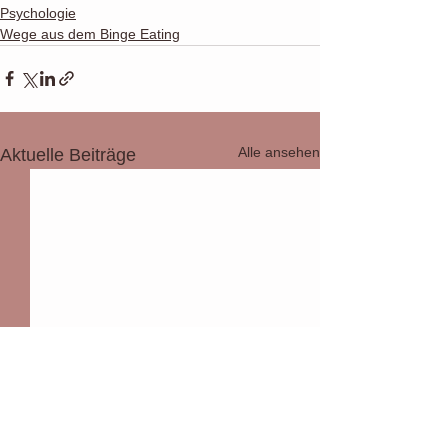
Psychologie
Wege aus dem Binge Eating
Alle ansehen
Aktuelle Beiträge