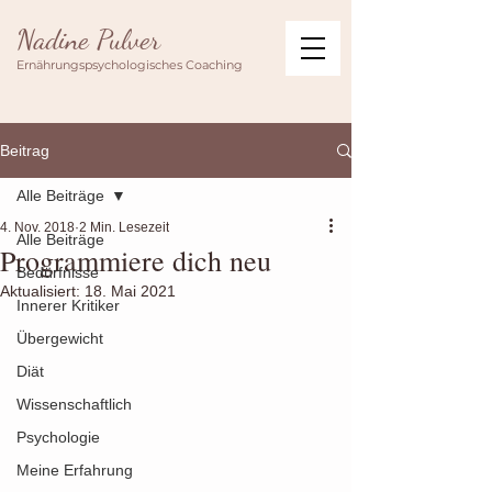
Nadine Pulver
Ernährungspsychologisches Coaching
Beitrag
Alle Beiträge
4. Nov. 2018
2 Min. Lesezeit
Alle Beiträge
Programmiere dich neu
Bedürfnisse
Aktualisiert:
18. Mai 2021
Innerer Kritiker
Übergewicht
Diät
Wissenschaftlich
Psychologie
Meine Erfahrung