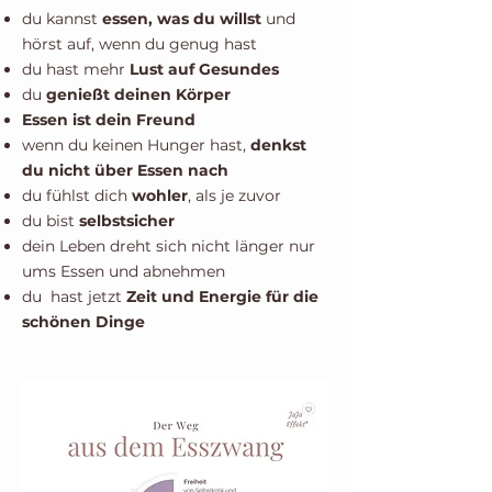
du kannst
essen, was du willst
und
hörst auf, wenn du genug hast
du hast mehr
Lust auf Gesundes
du
genießt deinen Körper
Essen ist dein Freund
wenn du keinen Hunger hast,
denkst
du nicht über Essen nach
du fühlst dich
wohler
, als je zuvor
du bist
selbstsicher
dein Leben dreht sich nicht länger nur
ums Essen und abnehmen
du hast jetzt
Zeit und Energie für die
schönen Dinge