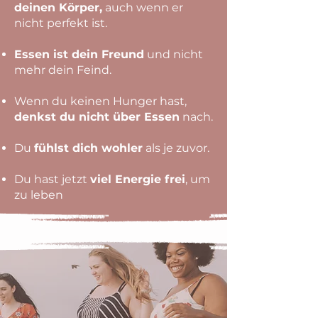
deinen Körper,
auch wenn er
nicht perfekt ist.
Essen ist dein Freund
und nicht
mehr dein Feind.
Wenn du keinen Hunger hast,
denkst du nicht über Essen
nach.
Du
fühlst dich wohler
als je zuvor.
Du hast jetzt
viel Energie frei
, um
zu leben