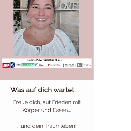
Was auf dich wartet:
Freue dich, auf Frieden mit
Körper und Essen...
...und dein Traumleben!