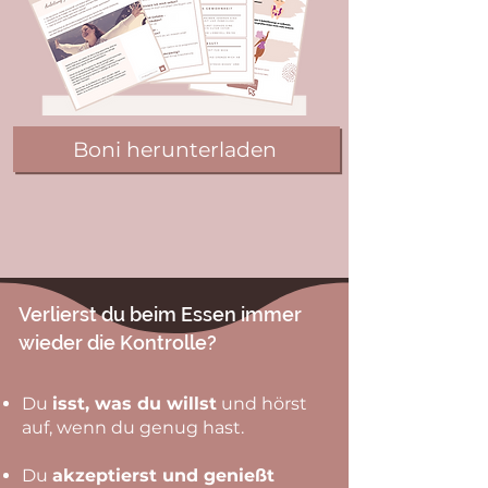
Boni herunterladen
Verlierst du beim Essen immer
wieder die Kontrolle?
Du
isst, was du willst
und hörst
auf, wenn du genug hast.
Du
akzeptierst und genießt