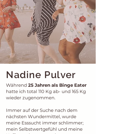
Nadine Pulver
Während
25 Jahren als Binge Eater
hatte ich total 110 Kg ab- und 165 Kg
wieder zugenommen.
Immer auf der Suche nach dem
nächsten Wundermittel, wurde
meine Esssucht immer schlimmer;
mein Selbstwertgefühl und meine