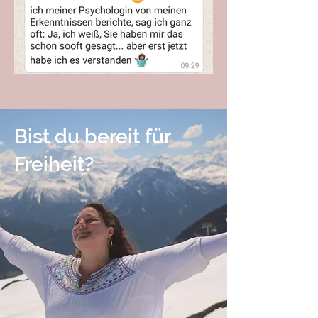
Bist du bereit für
Freiheit?