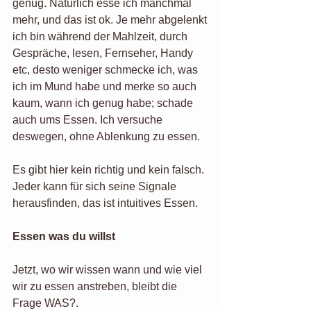
genug. Natürlich esse ich manchmal 
mehr, und das ist ok. Je mehr abgelenkt 
ich bin während der Mahlzeit, durch 
Gespräche, lesen, Fernseher, Handy 
etc, desto weniger schmecke ich, was 
ich im Mund habe und merke so auch 
kaum, wann ich genug habe; schade 
auch ums Essen. Ich versuche 
deswegen, ohne Ablenkung zu essen. 
Es gibt hier kein richtig und kein falsch. 
Jeder kann für sich seine Signale 
herausfinden, das ist intuitives Essen. 
Essen was du willst
Jetzt, wo wir wissen wann und wie viel 
wir zu essen anstreben, bleibt die 
Frage WAS?.