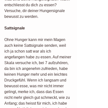
entschliesst du dich zu essen? 
Versuche, dir deiner Hungersignale 
bewusst zu werden. 
Sattsignale
Ohne Hunger kann mir mein Magen 
auch keine Sattsignale senden, weil 
ich ja schon satt war als ich 
angefangen habe zu essen. Auf meiner 
Skala versuche ich, bei 7 aufzuhören, 
da bin ich angenehm zufrieden, habe 
keinen Hunger mehr und ein leichtes 
Druckgefühl. Wenn ich langsam und 
bewusst esse, was mir nicht immer 
gelingt, merke ich, dass das Essen 
nicht mehr gleich gut schmeckt, wie zu 
Anfang; das heisst für mich, ich habe 