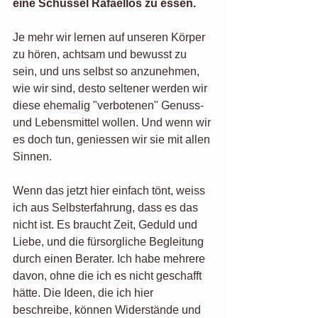
eine Schüssel Rafaellos zu essen. 
Je mehr wir lernen auf unseren Körper 
zu hören, achtsam und bewusst zu 
sein, und uns selbst so anzunehmen, 
wie wir sind, desto seltener werden wir 
diese ehemalig "verbotenen" Genuss- 
und Lebensmittel wollen. Und wenn wir 
es doch tun, geniessen wir sie mit allen 
Sinnen. 
Wenn das jetzt hier einfach tönt, weiss 
ich aus Selbsterfahrung, dass es das 
nicht ist. Es braucht Zeit, Geduld und 
Liebe, und die fürsorgliche Begleitung 
durch einen Berater. Ich habe mehrere 
davon, ohne die ich es nicht geschafft 
hätte. Die Ideen, die ich hier 
beschreibe, können Widerstände und 