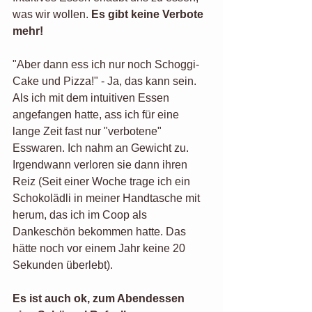
was wir wollen. 
Es gibt keine Verbote 
mehr!
"Aber dann ess ich nur noch Schoggi-
Cake und Pizza!" - Ja, das kann sein. 
Als ich mit dem intuitiven Essen 
angefangen hatte, ass ich für eine 
lange Zeit fast nur "verbotene" 
Esswaren. Ich nahm an Gewicht zu. 
Irgendwann verloren sie dann ihren 
Reiz (Seit einer Woche trage ich ein 
Schokolädli in meiner Handtasche mit 
herum, das ich im Coop als 
Dankeschön bekommen hatte. Das 
hätte noch vor einem Jahr keine 20 
Sekunden überlebt).
Es ist auch ok, zum Abendessen 