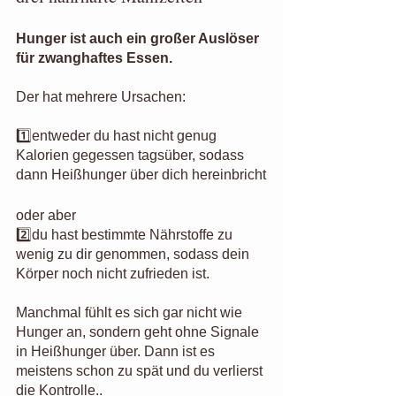
Hunger ist auch ein großer Auslöser 
für zwanghaftes Essen.
Der hat mehrere Ursachen:
1️⃣entweder du hast nicht genug 
Kalorien gegessen tagsüber, sodass 
dann Heißhunger über dich hereinbricht
oder aber
2️⃣du hast bestimmte Nährstoffe zu 
wenig zu dir genommen, sodass dein 
Körper noch nicht zufrieden ist.
Manchmal fühlt es sich gar nicht wie 
Hunger an, sondern geht ohne Signale 
in Heißhunger über. Dann ist es 
meistens schon zu spät und du verlierst 
die Kontrolle..