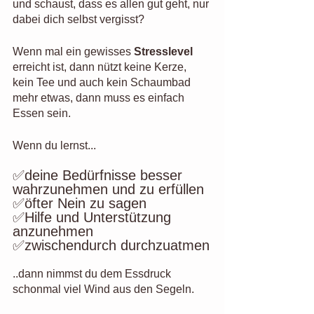
und schaust, dass es allen gut geht, nur 
dabei dich selbst vergisst?
Wenn mal ein gewisses 
Stresslevel
erreicht ist, dann nützt keine Kerze, 
kein Tee und auch kein Schaumbad 
mehr etwas, dann muss es einfach 
Essen sein.
Wenn du lernst...
✅deine Bedürfnisse besser 
wahrzunehmen und zu erfüllen 
✅öfter Nein zu sagen 
✅Hilfe und Unterstützung 
anzunehmen
✅zwischendurch durchzuatmen
..dann nimmst du dem Essdruck 
schonmal viel Wind aus den Segeln.