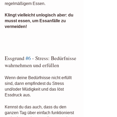
regelmäßigem Essen. 
Klingt vielleicht unlogisch aber: du 
musst essen, um Essanfälle zu 
vermeiden!
Essgrund 
#6
 - Stress: Bedürfnisse 
wahrnehmen und erfüllen
Wenn deine Bedürfnisse nicht erfüllt 
sind, dann empfindest du Stress 
und/oder Müdigkeit und das löst 
Essdruck aus.
Kennst du das auch, dass du den 
ganzen Tag über einfach funktionierst 