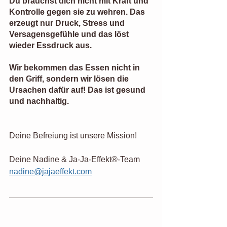
Du brauchst dich nicht mit Kraft und 
Kontrolle gegen sie zu wehren. Das 
erzeugt nur Druck, Stress und 
Versagensgefühle und das löst 
wieder Essdruck aus.
Wir bekommen das Essen nicht in 
den Griff, sondern wir lösen die 
Ursachen dafür auf! Das ist gesund 
und nachhaltig.
Deine Befreiung ist unsere Mission!
Deine Nadine & Ja-Ja-Effekt®-Team
nadine@jajaeffekt.com