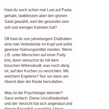
Hast du auch schon mal Lust auf Pasta 
gehabt, stattdessen aber den grünen 
Salat gewählt, weil der gesünder sein 
soll und weniger Kalorien hat? 
Oft hast du von jahrelangem Diäthalten 
eine rote Verbotsliste im Kopf und willst 
gewisse Nahrungsmittel meiden. Wenn 
z.B. unter Menschen auf einer Party 
bist, dann versuchst du mit dem 
bisschen Willenskraft, was noch übrig 
ist, auf den Kuchen zu verzichten. Mit 
welchem Ergebnis? Nur um dann am 
Abend über die Reste herzufallen. 
Was ist die Psychologie dahinter? 
Ganz einfach: Deine Unzufriedenheit 
und der Verzicht hat sich angestaut und 
diesen Essanfall ausgelöst. Unser 