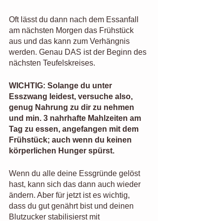
Oft lässt du dann nach dem Essanfall 
am nächsten Morgen das Frühstück 
aus und das kann zum Verhängnis 
werden. Genau DAS ist der Beginn des 
nächsten Teufelskreises.
WICHTIG: Solange du unter 
Esszwang leidest, versuche also, 
genug Nahrung zu dir zu nehmen 
und min. 3 nahrhafte Mahlzeiten am 
Tag zu essen, angefangen mit dem 
Frühstück; auch wenn du keinen 
körperlichen Hunger spürst. 
Wenn du alle deine Essgründe gelöst 
hast, kann sich das dann auch wieder 
ändern. Aber für jetzt ist es wichtig, 
dass du gut genährt bist und deinen 
Blutzucker stabilisierst mit 