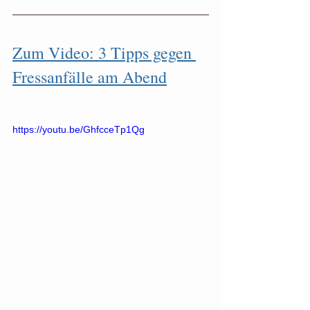
Zum Video: 3 Tipps gegen 
Fressanfälle am Abend
https://youtu.be/GhfcceTp1Qg