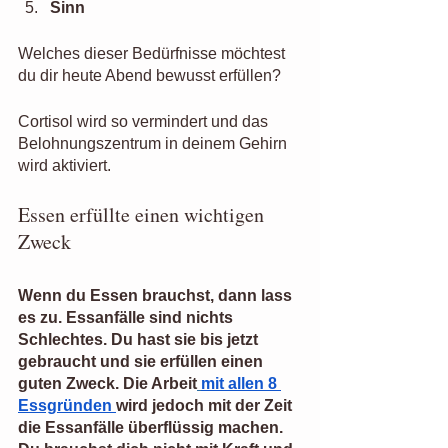
Sinn
Welches dieser Bedürfnisse möchtest 
du dir heute Abend bewusst erfüllen?
Cortisol wird so vermindert und das 
Belohnungszentrum in deinem Gehirn 
wird aktiviert.
Essen erfüllte einen wichtigen 
Zweck
Wenn du Essen brauchst, dann lass 
es zu. Essanfälle sind nichts 
Schlechtes. Du hast sie bis jetzt 
gebraucht und sie erfüllen einen 
guten Zweck. Die Arbeit
mit allen 8 
Essgründen
wird jedoch mit der Zeit 
die Essanfälle überflüssig machen. 