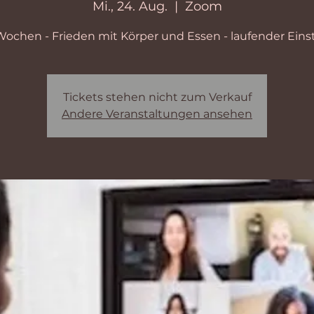
Mi., 24. Aug.
  |  
Zoom
Wochen - Frieden mit Körper und Essen - laufender Eins
Tickets stehen nicht zum Verkauf
Andere Veranstaltungen ansehen