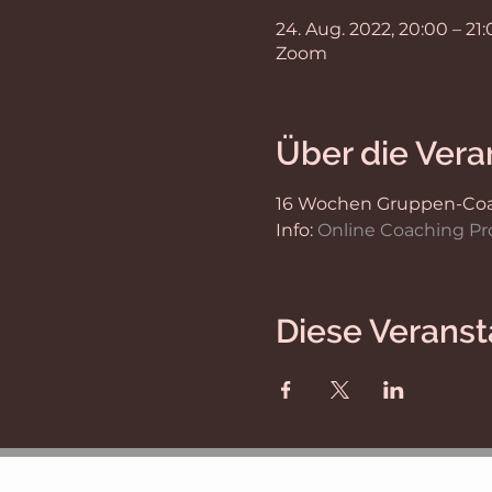
24. Aug. 2022, 20:00 – 21
Zoom
Über die Vera
16 Wochen Gruppen-Coach
Info: 
Online Coaching Pr
Diese Veranst