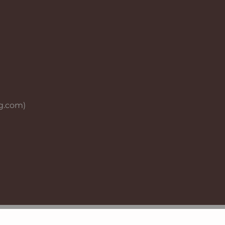
g.com)