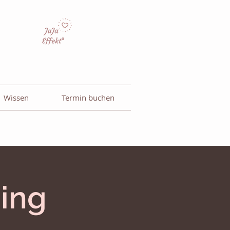
Wissen
Termin buchen
ing