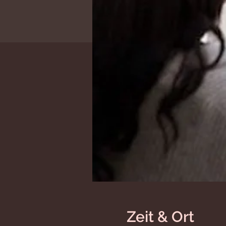
Zeit & Ort