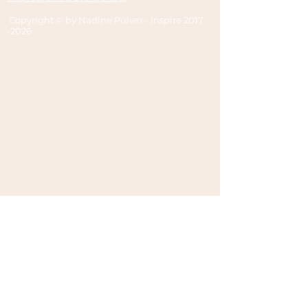
Copyright © by Nadine Pulver - Inspire
2017
-2026