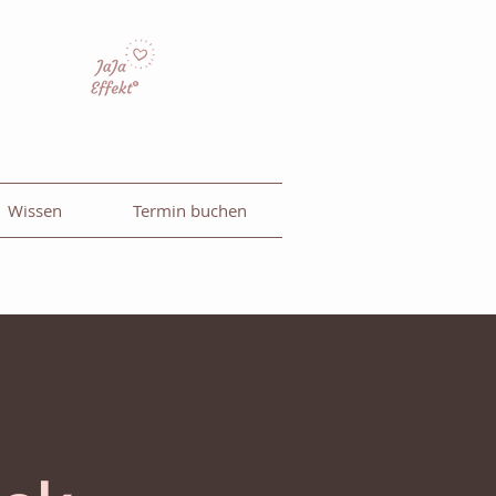
Wissen
Termin buchen