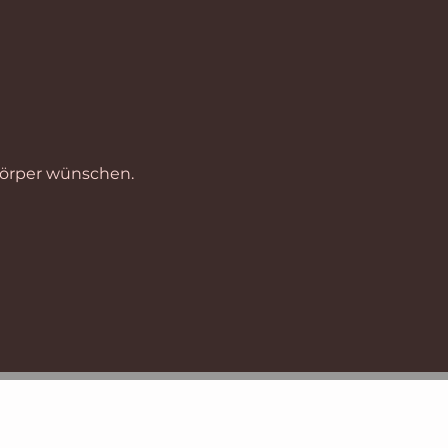
Körper wünschen.