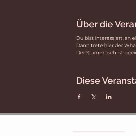
Über die Vera
Du bist interessiert, a
Dann trete hier der Wha
Der Stammtisch ist geei
Diese Veranst