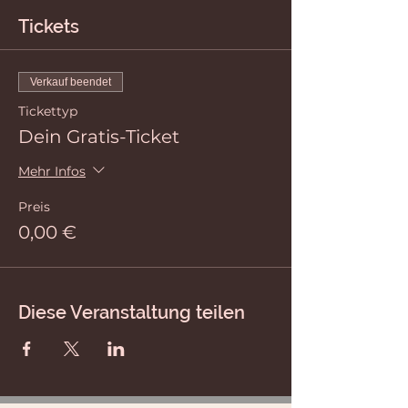
Tickets
Verkauf beendet
Tickettyp
Dein Gratis-Ticket
Mehr Infos
Preis
0,00 €
Diese Veranstaltung teilen