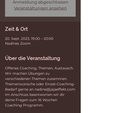
Anmeldung abgeschlossen
Veranstaltungen ansehen
Zeit & Ort
20. Sept. 2023, 19:00 – 20:00
Nadines Zoom
Über die Veranstaltung
Offenes Coaching, Themen, Austausch. 
Wir machen Übungen zu 
verschiedenen Themen zusammen.
Themenwünsche oder Einzel-Coaching-
Bedarf gerne an nadine@jajaeffekt.com
Im Anschluss beantworten wir dir 
deine Fragen zum 16 Wochen 
Coaching Programm.