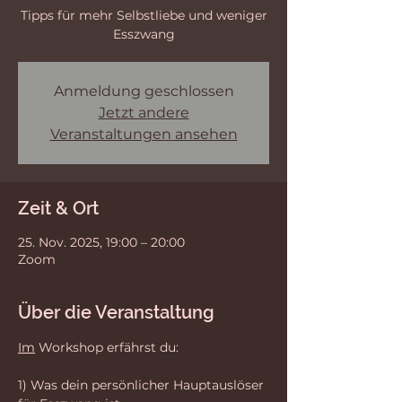
Tipps für mehr Selbstliebe und weniger
Esszwang
Anmeldung geschlossen
Jetzt andere
Veranstaltungen ansehen
Zeit & Ort
25. Nov. 2025, 19:00 – 20:00
Zoom
Über die Veranstaltung
Im
 Workshop erfährst du:
1) Was dein persönlicher Hauptauslöser 