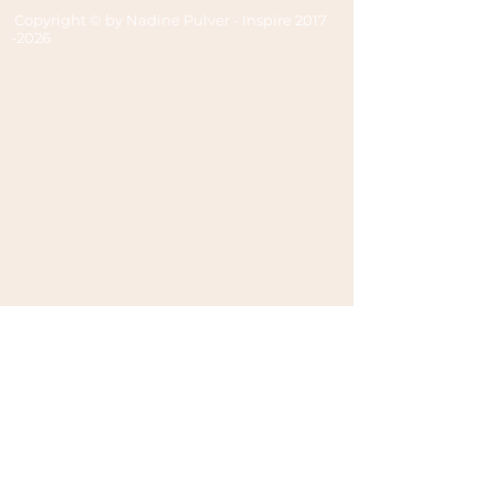
Copyright © by Nadine Pulver - Inspire
2017
-2026