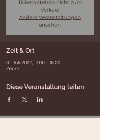
Tickets stehen nicht zum
Verkauf
Andere Veranstaltungen
ansehen
Zeit & Ort
01. Juli 2022, 17:00 – 18:00
Zoom
Diese Veranstaltung teilen