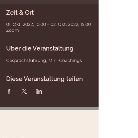
Zeit & Ort
01. Okt. 2022, 10:00 – 02. Okt. 2022, 15:00
Zoom
Über die Veranstaltung
Gesprächsführung, Mini-Coachings
Diese Veranstaltung teilen