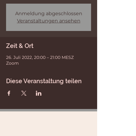
Anmeldung abgeschlossen
Veranstaltungen ansehen
Zeit & Ort
26. Juli 2022, 20:00 – 21:00 MESZ
Zoom
Diese Veranstaltung teilen