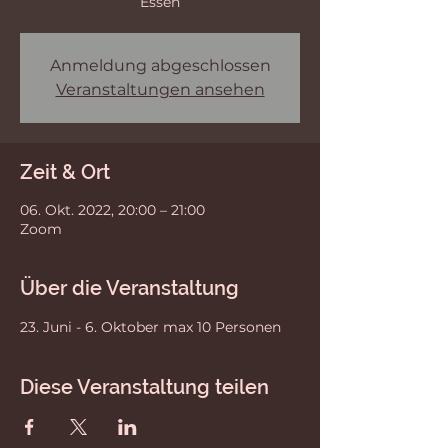
Essen
Anmeldung abgeschlossen
Veranstaltungen ansehen
Zeit & Ort
06. Okt. 2022, 20:00 – 21:00
Zoom
Über die Veranstaltung
23. Juni - 6. Oktober max 10 Personen
Diese Veranstaltung teilen