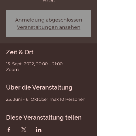
Essen
Anmeldung abgeschlossen
Veranstaltungen ansehen
Zeit & Ort
15. Sept. 2022, 20:00 – 21:00
Zoom
Über die Veranstaltung
23. Juni - 6. Oktober max 10 Personen
Diese Veranstaltung teilen