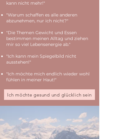
kann nicht mehr!"
"Warum schaffen es alle anderen
abzunehmen, nur ich nicht?"
"Die Themen Gewicht und Essen
bestimmen meinen Alltag und ziehen
mir so viel Lebensenergie ab."
"Ich kann mein Spiegelbild nicht
ausstehen!"
"Ich möchte mich endlich wieder wohl
fühlen in meiner Haut!"
Ich möchte gesund und glücklich sein