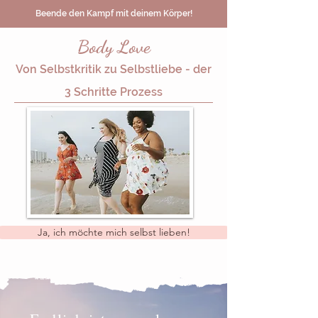
Beende den Kampf mit deinem Körper!
Body Love
Von Selbstkritik zu Selbstliebe - der
3 Schritte Prozess
Ja, ich möchte mich selbst lieben!