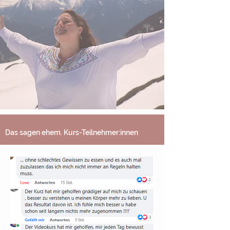
Das sagen ehem. Kurs-Teilnehmer:innen