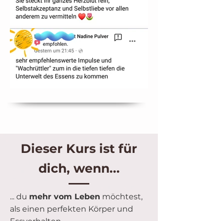
Dieser Kurs ist für
dich, wenn...
... du
mehr vom Leben
möchtest,
als einen perfekten Körper und