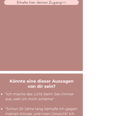
Erhalte hier deinen Zugang>>
Könnte eine dieser Aussagen
von dir sein?
"Ich mache das Licht beim Sex immer
aus, weil ich mich schäme."
"Schon 20 Jahre lang kämpfe ich gegen
meinen Körper und mein Gewicht! Ich