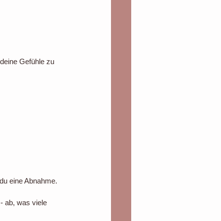
deine Gefühle zu 
t du eine Abnahme.
- ab, was viele 