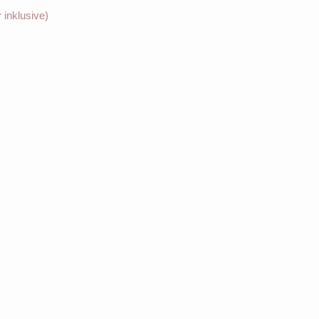
 inklusive)