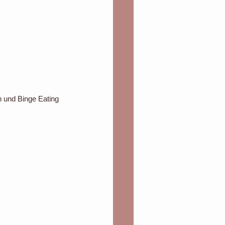
 und Binge Eating 