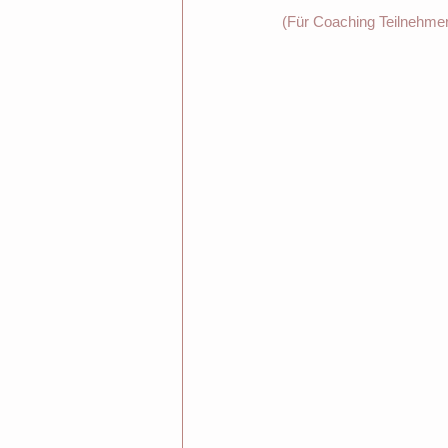
(Für Coaching Teilnehmer